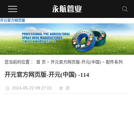
开元官方网页版
您当前的位置 ：
首 页
>
开元官方网页版-开元(中国)
>
配件系列
开元官方网页版-开元(中国) -114
2024-05-22 09:27:01
次