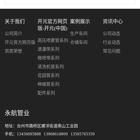
关于我们
开元官方网页
案例展示
资讯中心
版-开元(中国)
公司简介
生产车间
公司动态
高压喷雾管系列
开元官方网页版
仓储车间
行业动态
滴灌带系列
资质荣誉
常见问题
微喷带系列
清洗机管系列
花园管系列
伸缩管系列
配件系列
永航管业
地址：台州市路桥区螺洋街道南山工业园
手机：13456695888 13968618800 13505765359