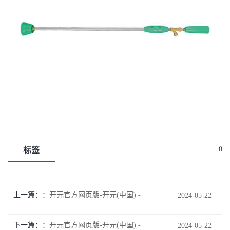
0
标签
上一篇：
开元官方网页版-开元(中国) -109
2024-05-22
下一篇：
开元官方网页版-开元(中国) -111
2024-05-22