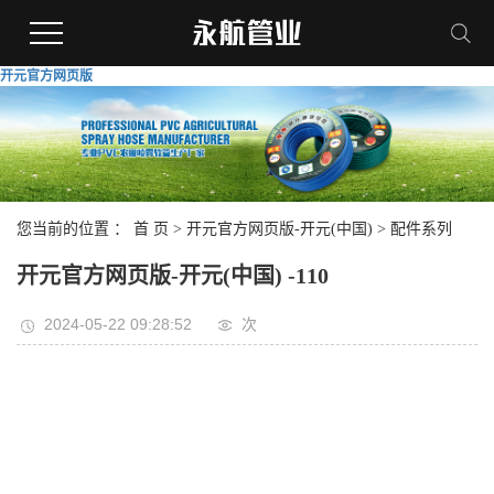
开元官方网页版
您当前的位置 ：
首 页
>
开元官方网页版-开元(中国)
>
配件系列
开元官方网页版-开元(中国) -110
2024-05-22 09:28:52
次