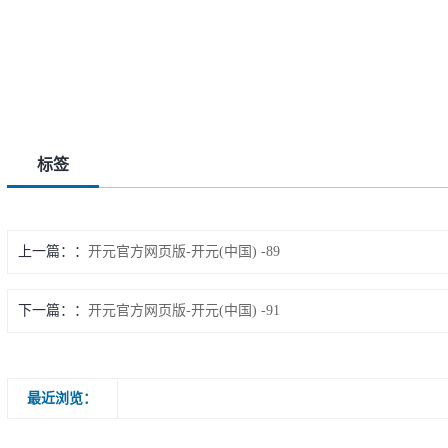
标签
上一篇：
开元官方网页版-开元(中国) -89
下一篇：
开元官方网页版-开元(中国) -91
最近浏览：