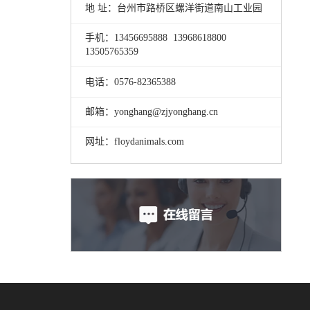
地 址：台州市路桥区螺洋街道南山工业园
手机：13456695888 13968618800
13505765359
电话：0576-82365388
邮箱：yonghang@zjyonghang.cn
网址：floydanimals.com