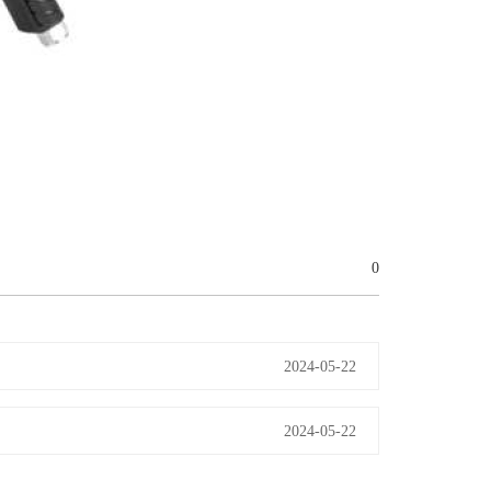
0
2024-05-22
2024-05-22