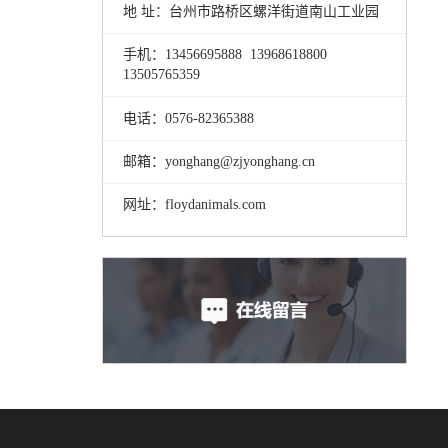
地 址：台州市路桥区螺洋街道南山工业园
手机：13456695888 13968618800
13505765359
电话：0576-82365388
邮箱：yonghang@zjyonghang.cn
网址：floydanimals.com