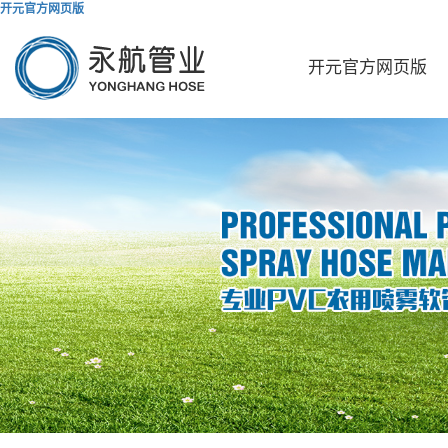
开元官方网页版
开元官方网页版