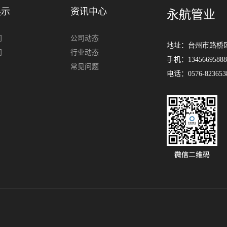
展示
资讯中心
永航管业
间
公司动态
地址：台州市路桥
间
行业动态
手机：13456695888 
常见问题
电话：0576-82365