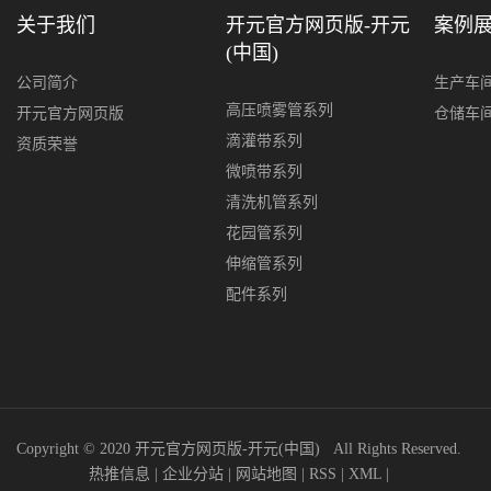
关于我们
开元官方网页版-开元
案例
(中国)
公司简介
生产车
高压喷雾管系列
开元官方网页版
仓储车
滴灌带系列
资质荣誉
微喷带系列
清洗机管系列
花园管系列
伸缩管系列
配件系列
Copyright © 2020 开元官方网页版-开元(中国) All Rights Reserved.
热推信息
|
企业分站
|
网站地图
|
RSS
|
XML
|