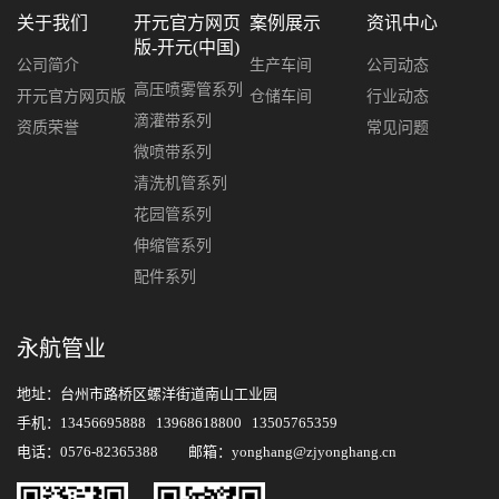
关于我们
开元官方网页
案例展示
资讯中心
版-开元(中国)
公司简介
生产车间
公司动态
高压喷雾管系列
开元官方网页版
仓储车间
行业动态
滴灌带系列
资质荣誉
常见问题
微喷带系列
清洗机管系列
花园管系列
伸缩管系列
配件系列
永航管业
地址：台州市路桥区螺洋街道南山工业园
手机：13456695888 13968618800 13505765359
电话：0576-82365388 邮箱：yonghang@zjyonghang.cn