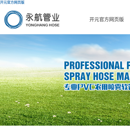
开元官方网页版
开元官方网页版