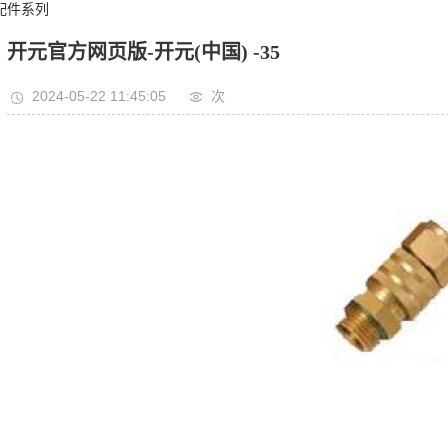
配件系列
开元官方网页版-开元(中国) -35
2024-05-22 11:45:05
次