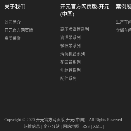
关于我们
开元官方网页版-开元
案例
(中国)
公司简介
生产车
高压喷雾管系列
开元官方网页版
仓储车
滴灌带系列
资质荣誉
微喷带系列
清洗机管系列
花园管系列
伸缩管系列
配件系列
Copyright © 2020 开元官方网页版-开元(中国) All Rights Reserved.
热推信息
|
企业分站
|
网站地图
|
RSS
|
XML
|