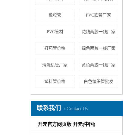
橡胶管
PVC软管厂家
PVC管材
花线两胶一线厂家
打药管价格
绿色两胶一线厂家
清洗机管厂家
黄色两胶一线厂家
塑料管价格
白色编织管批发
联系我们
Contact Us
开元官方网页版-开元(中国)