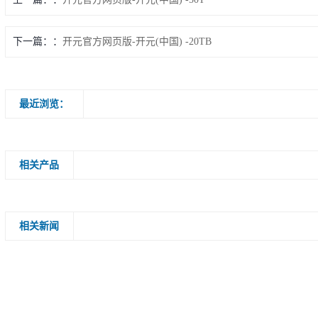
下一篇：
开元官方网页版-开元(中国) -20TB
最近浏览：
相关产品
相关新闻