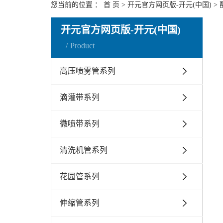
您当前的位置 ：
首 页
>
开元官方网页版-开元(中国)
>
开元官方网页版-开元(中国)
Product
高压喷雾管系列
滴灌带系列
微喷带系列
清洗机管系列
花园管系列
伸缩管系列