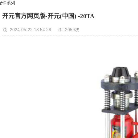
配件系列
开元官方网页版-开元(中国) -20TA
2024-05-22 13:54:28
2059次