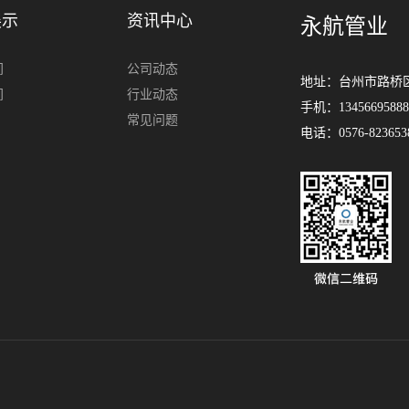
展示
资讯中心
永航管业
间
公司动态
地址：台州市路桥
间
行业动态
手机：13456695888 
常见问题
电话：0576-82365