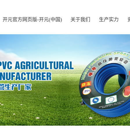
开元官方网页版-开元(中国)
关于我们
生产实力