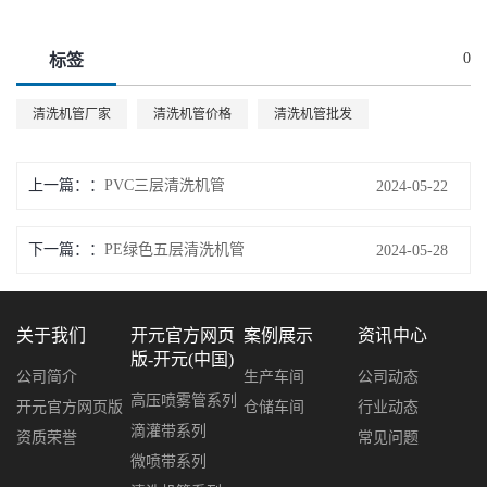
0
标签
清洗机管厂家
清洗机管价格
清洗机管批发
上一篇：
PVC三层清洗机管
2024-05-22
下一篇：
PE绿色五层清洗机管
2024-05-28
关于我们
开元官方网页
案例展示
资讯中心
版-开元(中国)
公司简介
生产车间
公司动态
高压喷雾管系列
开元官方网页版
仓储车间
行业动态
滴灌带系列
资质荣誉
常见问题
微喷带系列