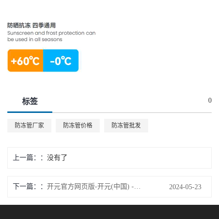
0
标签
防冻管厂家
防冻管价格
防冻管批发
上一篇：
没有了
下一篇：
开元官方网页版-开元(中国) -03B-F-01
2024-05-23