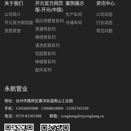
关于我们
开元官方网页
案例展示
资讯中心
版-开元(中国)
公司简介
生产车间
公司动态
高压喷雾管系列
开元官方网页版
仓储车间
行业动态
滴灌带系列
资质荣誉
常见问题
微喷带系列
清洗机管系列
花园管系列
伸缩管系列
配件系列
永航管业
地址：台州市路桥区螺洋街道南山工业园
手机：13456695888 13968618800 13505765359
电话：0576-82365388 邮箱：yonghang@zjyonghang.cn