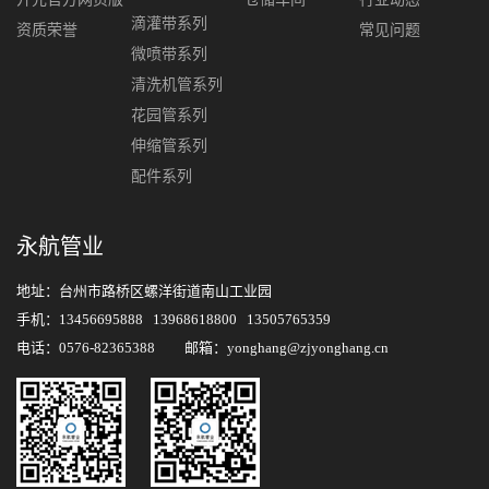
滴灌带系列
资质荣誉
常见问题
微喷带系列
清洗机管系列
花园管系列
伸缩管系列
配件系列
永航管业
地址：台州市路桥区螺洋街道南山工业园
手机：13456695888 13968618800 13505765359
电话：0576-82365388 邮箱：yonghang@zjyonghang.cn