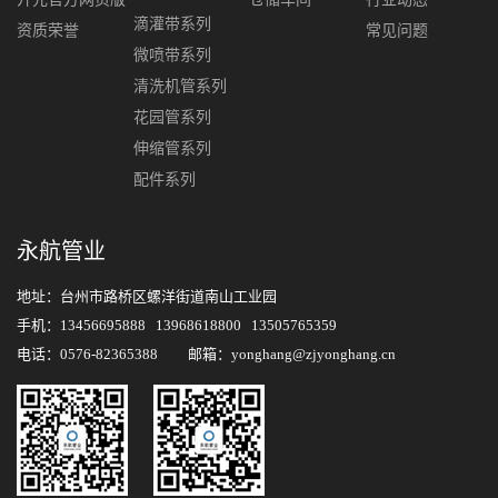
滴灌带系列
资质荣誉
常见问题
微喷带系列
清洗机管系列
花园管系列
伸缩管系列
配件系列
永航管业
地址：台州市路桥区螺洋街道南山工业园
手机：13456695888 13968618800 13505765359
电话：0576-82365388 邮箱：yonghang@zjyonghang.cn