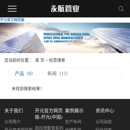
开元官方网页版
您当前的位置 ：
首 页
> 标签搜索
产品（0）
新闻（15）
未找到搜索结果！
关于我们
开元官方网页
案例展示
资讯中心
版-开元(中国)
公司简介
生产车间
公司动态
高压喷雾管系列
开元官方网页版
仓储车间
行业动态