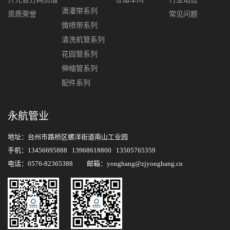
滴灌带系列
资质荣誉
常见问题
微喷带系列
清洗机管系列
花园管系列
伸缩管系列
配件系列
永航管业
地址：台州市路桥区螺洋街道南山工业园
手机：13456695888 13968618800 13505765359
电话：0576-82365388 邮箱：yonghang@zjyonghang.cn