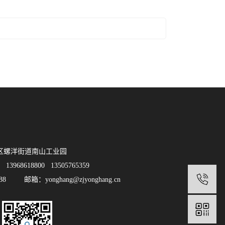
区螺洋街道南山工业园
13968618800 13505765359
1
388 邮箱：yonghang@zjyonghang.cn