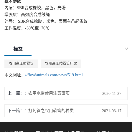
技术参数
内层：SBR合成橡胶，黑色，光滑
增强层：高强度合成线绳
外层： SBR合成橡胶，米色，表面有凸起条纹
工作温度：-30℃至+70℃
0
标签
农用​高压喷雾管
农用​高压喷雾管厂家
本文网址：
//floydanimals.com/news/519.html
上一篇：
农用水带使用注意事项
2020-11-27
下一篇：
打药管之农用软管的种类
2021-03-17