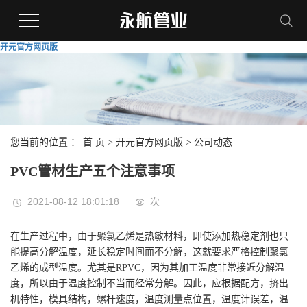
开元官方网页版
您当前的位置 ：
首 页
>
开元官方网页版
>
公司动态
PVC管材生产五个注意事项
2021-08-12 18:01:18
次
在生产过程中，由于聚氯乙烯是热敏材料，即使添加热稳定剂也只
能提高分解温度，延长稳定时间而不分解，这就要求严格控制聚氯
乙烯的成型温度。尤其是RPVC，因为其加工温度非常接近分解温
度，所以由于温度控制不当而经常分解。因此，应根据配方，挤出
机特性，模具结构，螺杆速度，温度测量点位置，温度计误差，温