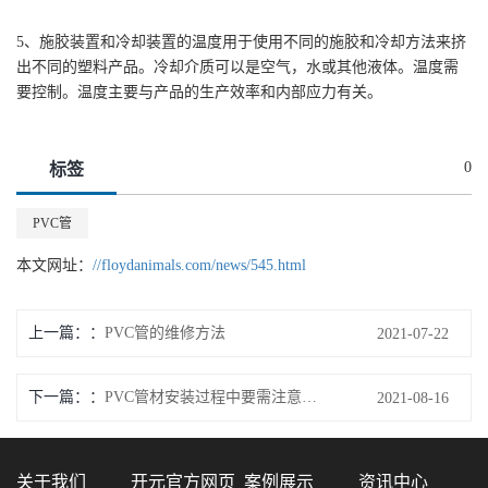
5、施胶装置和冷却装置的温度用于使用不同的施胶和冷却方法来挤
出不同的塑料产品。冷却介质可以是空气，水或其他液体。温度需
要控制。温度主要与产品的生产效率和内部应力有关。
0
标签
PVC管
本文网址：
//floydanimals.com/news/545.html
上一篇：
PVC管的维修方法
2021-07-22
下一篇：
PVC管材安装过程中要需注意的事项
2021-08-16
关于我们
开元官方网页
案例展示
资讯中心