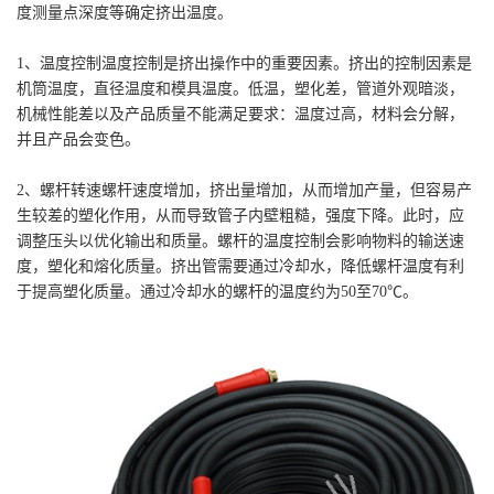
度测量点深度等确定挤出温度。
1、温度控制温度控制是挤出操作中的重要因素。挤出的控制因素是
机筒温度，直径温度和模具温度。低温，塑化差，管道外观暗淡，
机械性能差以及产品质量不能满足要求：温度过高，材料会分解，
并且产品会变色。
2、螺杆转速螺杆速度增加，挤出量增加，从而增加产量，但容易产
生较差的塑化作用，从而导致管子内壁粗糙，强度下降。此时，应
调整压头以优化输出和质量。螺杆的温度控制会影响物料的输送速
度，塑化和熔化质量。挤出管需要通过冷却水，降低螺杆温度有利
于提高塑化质量。通过冷却水的螺杆的温度约为50至70℃。