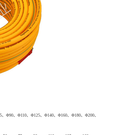
90、Φ110、Φ125、Φ140、Φ160、Φ180、Φ200、