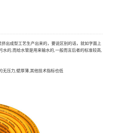
通过挤出成型工艺生产出来的，要说区别的话，就如字面上
污水的,而给水管是用来输水的,一般而言后者的标准较高,
的无压力,壁厚薄,其他技术指标也低