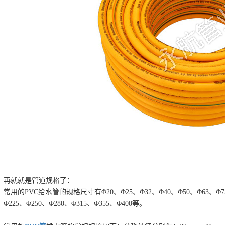
再就就是管道规格了：
常用的PVC给水管的规格尺寸有Φ20、Φ25、Φ32、Φ40、Φ50、Φ63、Φ75、Φ
Φ225、Φ250、Φ280、Φ315、Φ355、Φ400等。