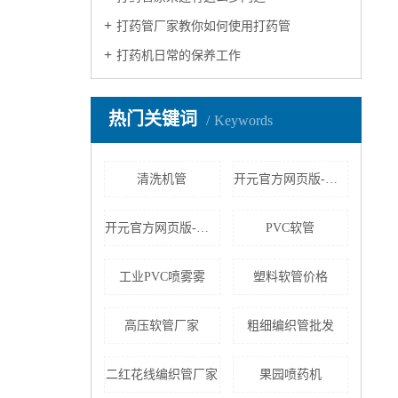
打药管厂家教你如何使用打药管
打药机日常的保养工作
热门关键词
Keywords
清洗机管
开元官方网页版-开元(中国) -18钢套批发
开元官方网页版-开元(中国) -18钢套厂家
PVC软管
工业PVC喷雾雾
塑料软管价格
高压软管厂家
粗细编织管批发
二红花线编织管厂家
果园喷药机