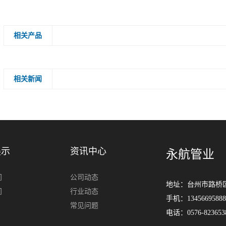
相关产品
相关新闻
展示
资讯中心
永航管业
间
公司动态
地址：台州市路桥
间
行业动态
手机：13456695888 
常见问题
电话：0576-82365