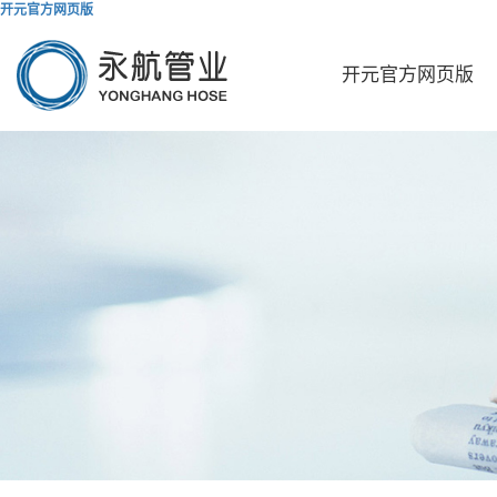
开元官方网页版
开元官方网页版