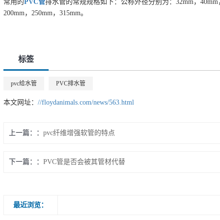
常用的
PVC管
排水管的常规规格如下：公称外径分别为：32mm，40mm，50m
200mm，250mm，315mm。
标签
pvc给水管
PVC排水管
本文网址：
//floydanimals.com/news/563.html
上一篇：
pvc纤维增强软管的特点
下一篇：
PVC管是否会被其管材代替
最近浏览：