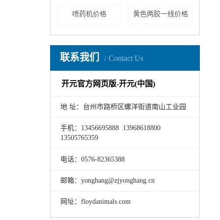
喷药机价格
黄色两胶一线价格
联系我们
Contact Us
开元官方网页版-开元(中国)
地 址：台州市路桥区螺洋街道南山工业园
手机：13456695888 13968618800
13505765359
电话：0576-82365388
邮箱：yonghang@zjyonghang.cn
网址：floydanimals.com