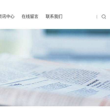
资讯中心
在线留言
联系我们