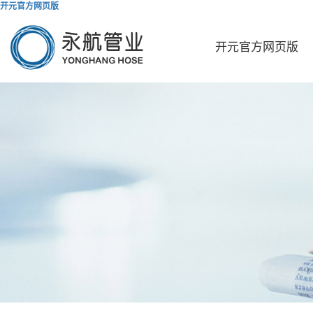
开元官方网页版
开元官方网页版