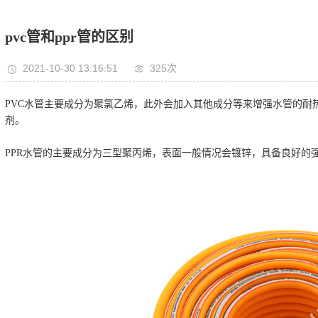
pvc管和ppr管的区别
2021-10-30 13:16:51
325次
PVC水管主要成分为聚氯乙烯，此外会加入其他成分等来增强水管的耐
剂。
PPR水管的主要成分为三型聚丙烯，表面一般情况会镀锌，具备良好的