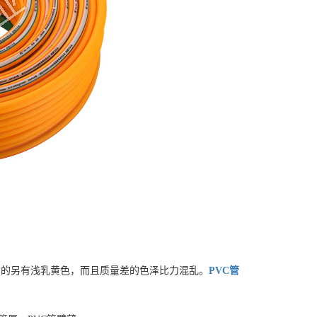
，别的另有浅乳黄色，而且质量差的色泽比力混乱。
PVC管