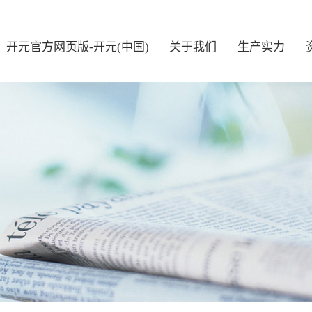
开元官方网页版-开元(中国)
关于我们
生产实力