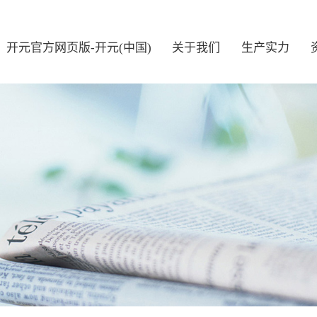
开元官方网页版-开元(中国)
关于我们
生产实力