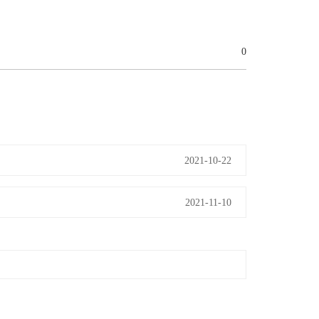
0
2021-10-22
2021-11-10