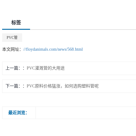
标签
PVC管
本文网址：
//floydanimals.com/news/568.html
上一篇：
PVC灌溉管的大用途
下一篇：
PVC原料价格猛涨，如何选购塑料管呢
最近浏览：