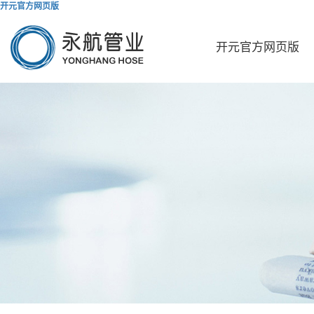
开元官方网页版
开元官方网页版