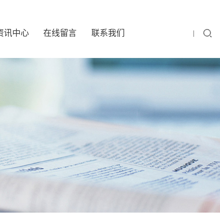
资讯中心
在线留言
联系我们