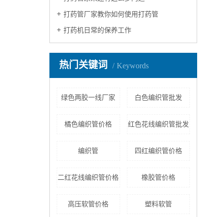
打药管厂家教你如何使用打药管
打药机日常的保养工作
热门关键词
Keywords
绿色两胶一线厂家
白色编织管批发
橘色编织管价格
红色花线编织管批发
编织管
四红编织管价格
二红花线编织管价格
橡胶管价格
高压软管价格
塑料软管