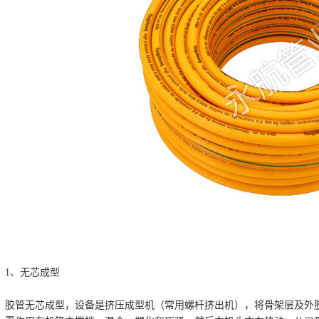
1、无芯成型
胶管无芯成型，设备是挤压成型机（常用螺杆挤出机），将骨架层及外