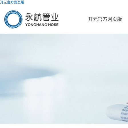
开元官方网页版
开元官方网页版