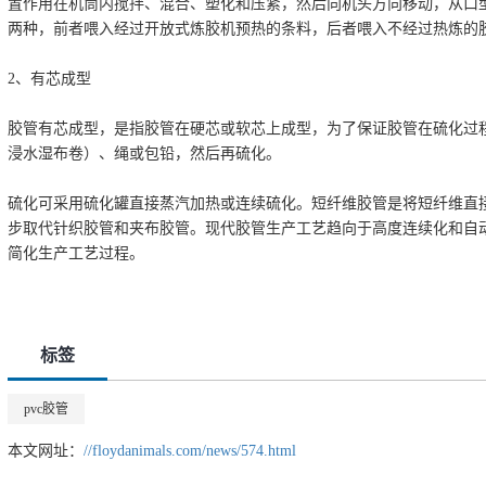
置作用在机筒内搅拌、混合、塑化和压紧，然后向机头方向移动，从口
两种，前者喂入经过开放式炼胶机预热的条料，后者喂入不经过热炼的
2、有芯成型
胶管有芯成型，是指胶管在硬芯或软芯上成型，为了保证胶管在硫化过程
浸水湿布卷）、绳或包铅，然后再硫化。
硫化可采用硫化罐直接蒸汽加热或连续硫化。短纤维胶管是将短纤维直
步取代针织胶管和夹布胶管。现代胶管生产工艺趋向于高度连续化和自
简化生产工艺过程。
标签
pvc胶管
本文网址：
//floydanimals.com/news/574.html