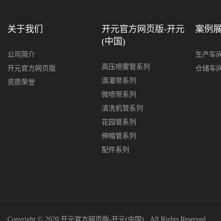
关于我们
开元官方网页版-开元
案例
(中国)
公司简介
生产车
高压喷雾管系列
开元官方网页版
仓储车
滴灌带系列
资质荣誉
微喷带系列
清洗机管系列
花园管系列
伸缩管系列
配件系列
Copyright © 2020 开元官方网页版-开元(中国) All Rights Reserved.