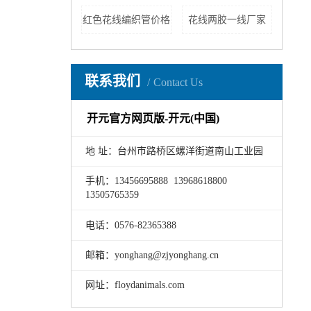
红色花线编织管价格
花线两胶一线厂家
联系我们
Contact Us
开元官方网页版-开元(中国)
地 址：台州市路桥区螺洋街道南山工业园
手机：13456695888 13968618800
13505765359
电话：0576-82365388
邮箱：yonghang@zjyonghang.cn
网址：floydanimals.com