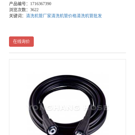
产品编号：1716367390
浏览次数：3622
关键词：
清洗机管厂家
清洗机管价格
清洗机管批发
在线询价