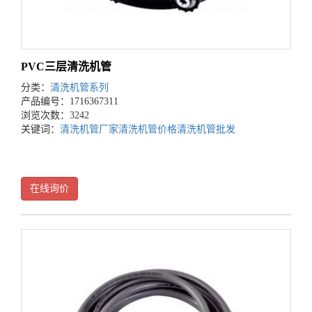
PVC三层清洗机管
分类：
清洗机管系列
产品编号：1716367311
浏览次数：3242
关键词：
清洗机管厂家
清洗机管价格
清洗机管批发
在线询价