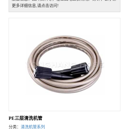
更多详细信息,请点击访问!
PE三层清洗机管
分类：
清洗机管系列