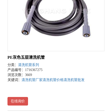
PE灰色五层清洗机管
分类：
清洗机管系列
产品编号：1716367275
浏览次数：3669
关键词：
清洗机管厂家
清洗机管价格
清洗机管批发
在线询价