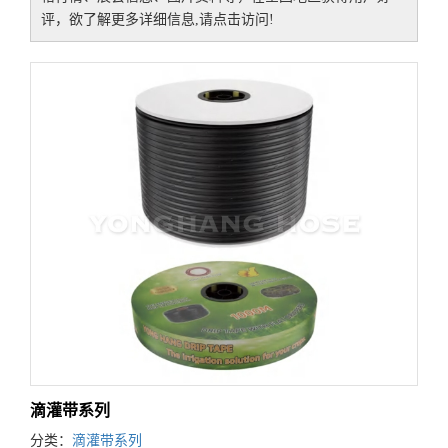
评，欲了解更多详细信息,请点击访问!
滴灌带系列
分类：
滴灌带系列