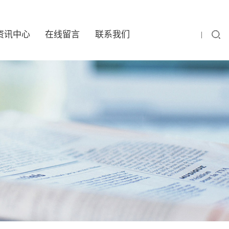
资讯中心
在线留言
联系我们