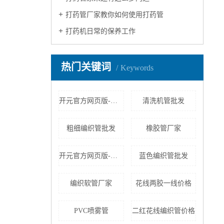
打药管厂家教你如何使用打药管
打药机日常的保养工作
热门关键词
Keywords
开元官方网页版-开元(中国) -19铜套价格
清洗机管批发
粗细编织管批发
橡胶管厂家
开元官方网页版-开元(中国) -19铜套厂家
蓝色编织管批发
编织软管厂家
花线两胶一线价格
PVC喷雾管
二红花线编织管价格