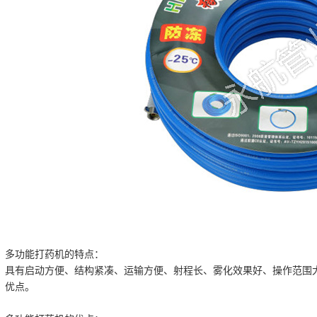
多功能打药机的特点：
具有启动方便、结构紧凑、运输方便、射程长、雾化效果好、操作范围
优点。