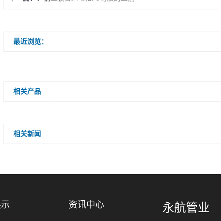
最近浏览：
相关产品
相关新闻
展示
资讯中心
永航管业