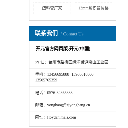
塑料管厂家
13mm编织管价格
联系我们
Contact Us
开元官方网页版-开元(中国)
地 址：台州市路桥区螺洋街道南山工业园
手机：13456695888 13968618800
13505765359
电话：0576-82365388
邮箱：yonghang@zjyonghang.cn
网址：floydanimals.com