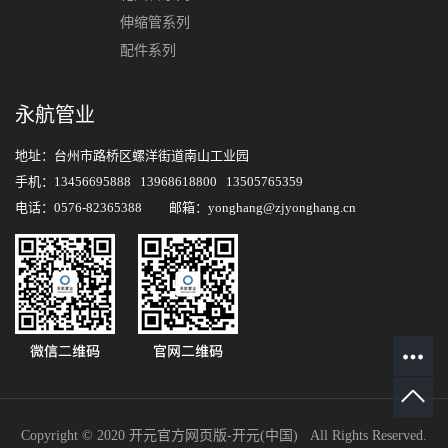
伸缩管系列
配件系列
永航管业
地址：台州市路桥区螺洋街道南山工业园
手机：13456695888 13968618800 13505765359
电话：0576-82365388 邮箱：yonghang@zjyonghang.cn
Copyright © 2020 开元官方网页版-开元(中国) All Rights Reserved.