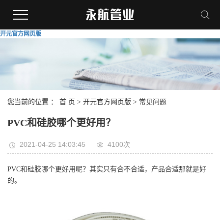
开元官方网页版
您当前的位置 ：
首 页
>
开元官方网页版
>
常见问题
PVC和硅胶哪个更好用？
2021-04-25 14:03:45
4100次
PVC和硅胶哪个更好用呢？其实只有合不合适，产品合适那就是好
的。