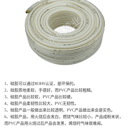
1、硅胶可以通过ROHS认证，是环保的。
2、硅胶质地柔软，手感好，而PVC产品比较粗糙。
3、硅胶产品比较软，PVC产品比较硬。
4、硅胶产品柔韧性比较大，PVC无韧性。
5、硅胶产品一般做出来比较透明，PVC产品做出来会是实色。
6、硅胶产品，用火烧后会发白，燃烧气味比较小，产品成粉末状，
而PVC产品用火烧过后产品会发黑，烯烧时气味很难闻。