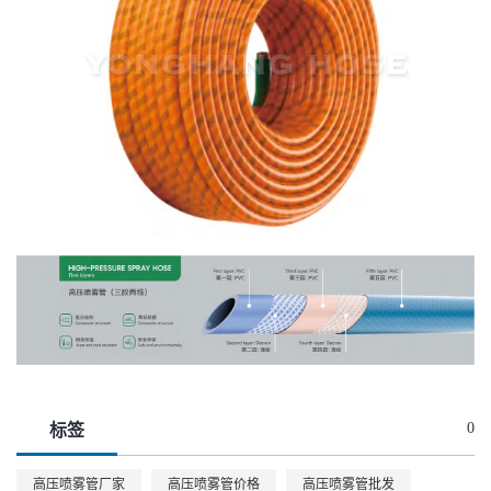
0
标签
高压喷雾管厂家
高压喷雾管价格
高压喷雾管批发