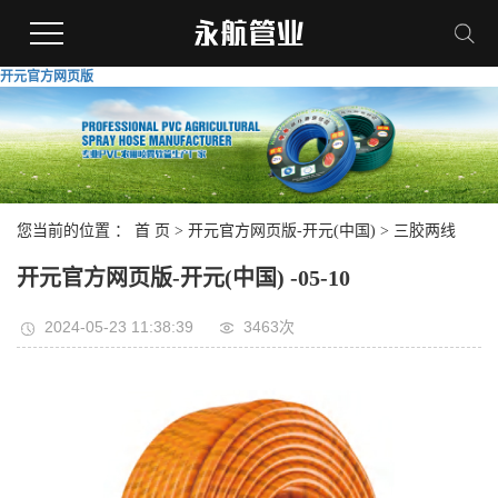
开元官方网页版
您当前的位置 ：
首 页
>
开元官方网页版-开元(中国)
>
三胶两线
开元官方网页版-开元(中国) -05-10
2024-05-23 11:38:39
3463次