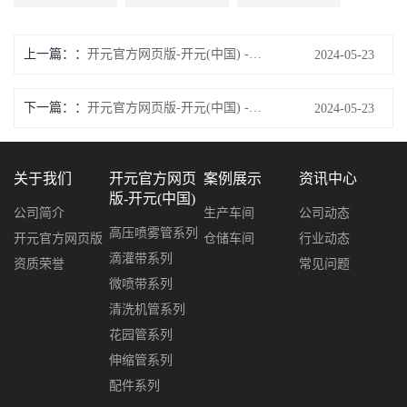
上一篇：
开元官方网页版-开元(中国) -05-09
2024-05-23
下一篇：
开元官方网页版-开元(中国) -05-11
2024-05-23
关于我们
开元官方网页
案例展示
资讯中心
版-开元(中国)
公司简介
生产车间
公司动态
高压喷雾管系列
开元官方网页版
仓储车间
行业动态
滴灌带系列
资质荣誉
常见问题
微喷带系列
清洗机管系列
花园管系列
伸缩管系列
配件系列