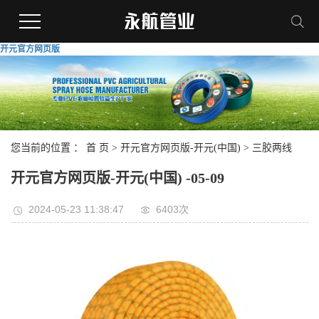
开元官方网页版
您当前的位置 ：
首 页
>
开元官方网页版-开元(中国)
>
三胶两线
开元官方网页版-开元(中国) -05-09
2024-05-23 11:38:47
6403次