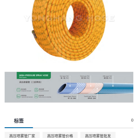
0
标签
高压喷雾管厂家
高压喷雾管价格
高压喷雾管批发