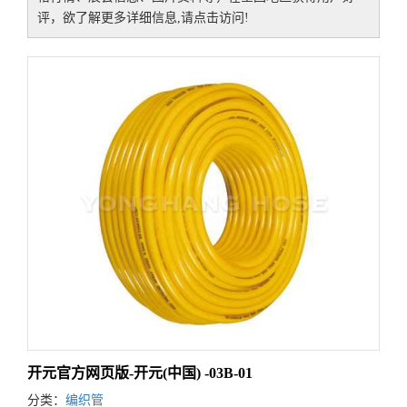
评，欲了解更多详细信息,请点击访问!
开元官方网页版-开元(中国) -03B-01
分类：
编织管