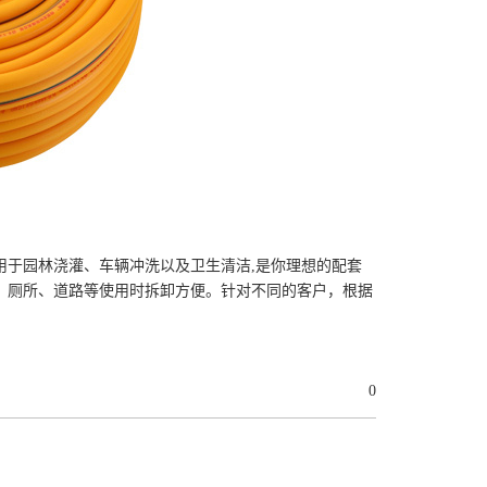
用于园林浇灌、车辆冲洗以及卫生清洁,是你理想的配套
、厕所、道路等使用时拆卸方便。针对不同的客户，根据
0