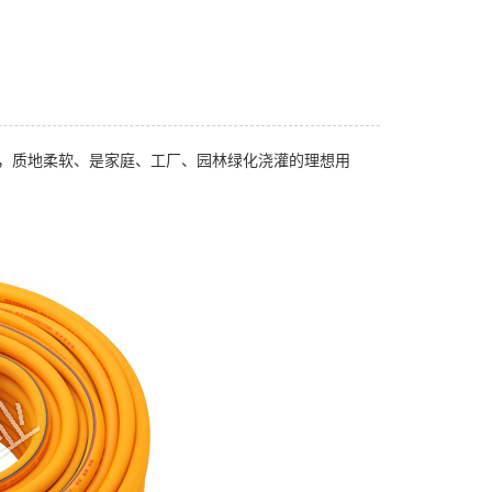
观，质地柔软、是家庭、工厂、园林绿化浇灌的理想用