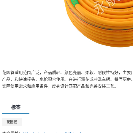
花园管适用范围广泛，产品质轻、颜色亮丽、柔软、耐候性特好，主要
产品，和快速接头、水枪配合使用。在进行灌花或冲洗车辆、餐厅厨房
实际使用需求和应用条件，度身设计匹配产品和完善安装工艺。
标签
花园管