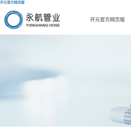
开元官方网页版
开元官方网页版