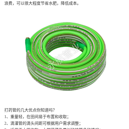
浪费，可以很大程度节省水肥，降低成本。
打药管的几大优点你知道吗？
1、重量轻，在田间易于布置和收取；
2、滴灌管的滴头间距可根据用户需求调整；