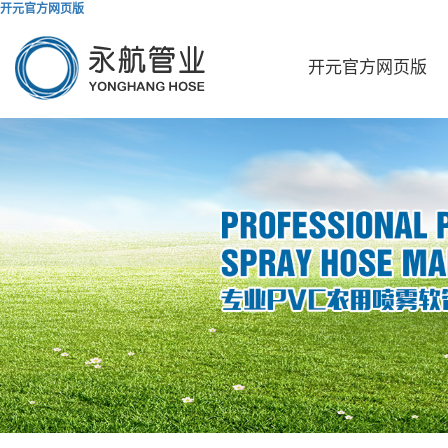
开元官方网页版
开元官方网页版