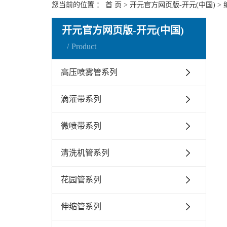
您当前的位置 ：
首 页
>
开元官方网页版-开元(中国)
>
开元官方网页版-开元(中国)
Product
高压喷雾管系列
滴灌带系列
微喷带系列
清洗机管系列
花园管系列
伸缩管系列