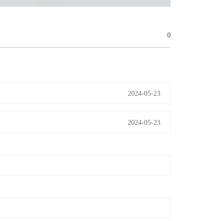
0
2024-05-23
2024-05-23