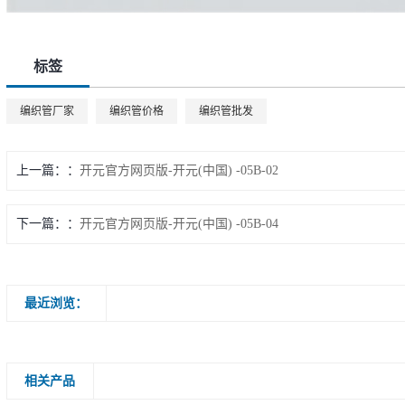
标签
编织管厂家
编织管价格
编织管批发
上一篇：
开元官方网页版-开元(中国) -05B-02
下一篇：
开元官方网页版-开元(中国) -05B-04
最近浏览：
相关产品