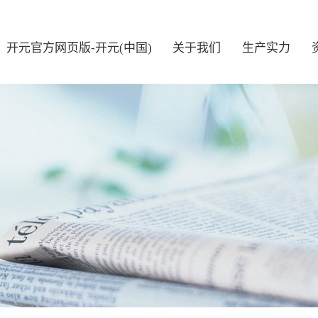
开元官方网页版-开元(中国)
关于我们
生产实力