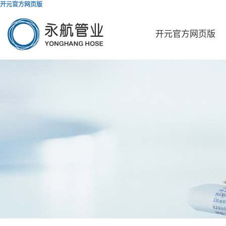
开元官方网页版
开元官方网页版