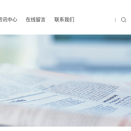
资讯中心
在线留言
联系我们