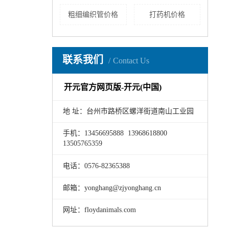
粗细编织管价格
打药机价格
联系我们
Contact Us
开元官方网页版-开元(中国)
地 址：台州市路桥区螺洋街道南山工业园
手机：13456695888 13968618800
13505765359
电话：0576-82365388
邮箱：yonghang@zjyonghang.cn
网址：floydanimals.com