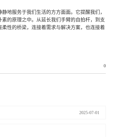
静静地服务于我们生活的方方面面。它提醒我们，
朴素的原理之中。从延长我们手臂的自拍杆，到支
座柔性的桥梁，连接着需求与解决方案，也连接着
0
2025-07-01