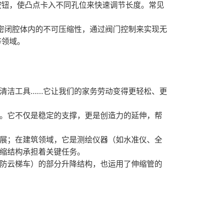
按钮，使凸点卡入不同孔位来快速调节长度。常见
密闭腔体内的不可压缩性，通过阀门控制来实现无
等领域。
清洁工具……它让我们的家务劳动变得更轻松、更
。它不仅是稳定的支撑，更是创造力的延伸，帮
展；在建筑领域，它是测绘仪器（如水准仪、全
缩结构承担着关键任务。
防云梯车）的部分升降结构，也运用了伸缩管的