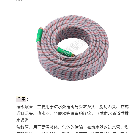
作用
：
编织软管：主要用于进水处角阀与脸盆龙头、厨房龙头、立式
浴缸龙头、热水器、坐便器等设备的连接，形成供水通道或排
水通道。
波纹管：用于高温液体、气体的传输，如热水器的进水管、煤